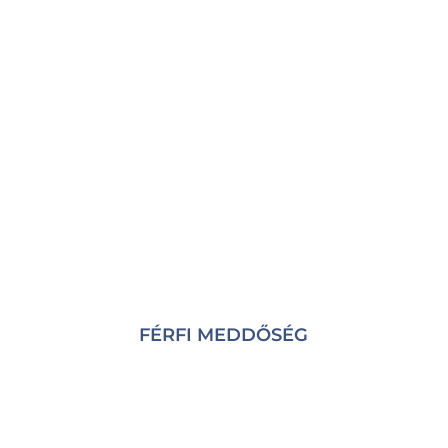
FÉRFI MEDDŐSÉG