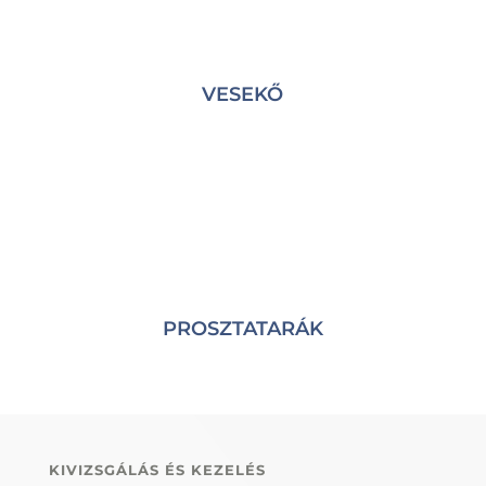
VESEKŐ
PROSZTATARÁK
KIVIZSGÁLÁS ÉS KEZELÉS