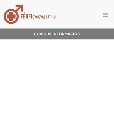
COVID-19 INFORMÁCIÓK