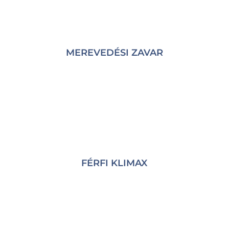
MEREVEDÉSI ZAVAR
FÉRFI KLIMAX