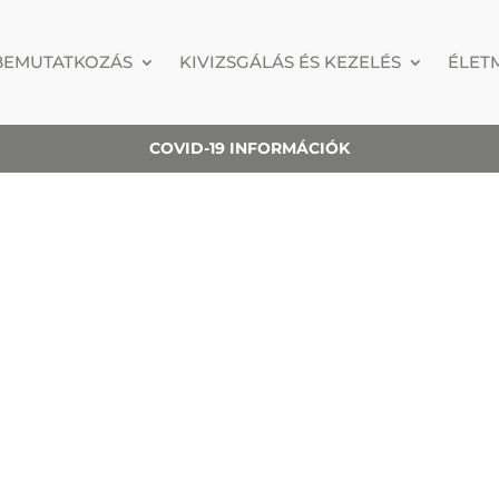
BEMUTATKOZÁS
KIVIZSGÁLÁS ÉS KEZELÉS
ÉLET
COVID-19 INFORMÁCIÓK