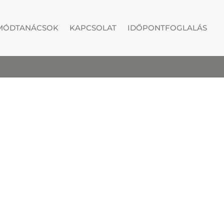
MÓDTANÁCSOK
KAPCSOLAT
IDŐPONTFOGLALÁS