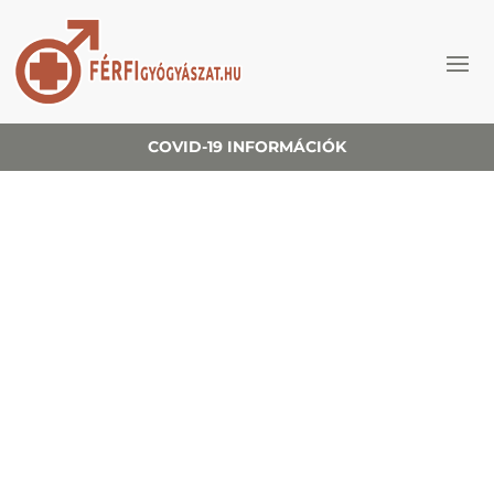
COVID-19 INFORMÁCIÓK