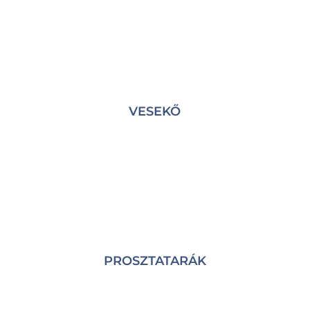
VESEKŐ
PROSZTATARÁK