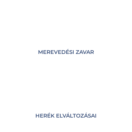
MEREVEDÉSI ZAVAR
HERÉK ELVÁLTOZÁSAI