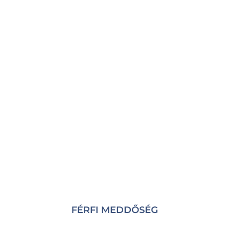
FÉRFI MEDDŐSÉG