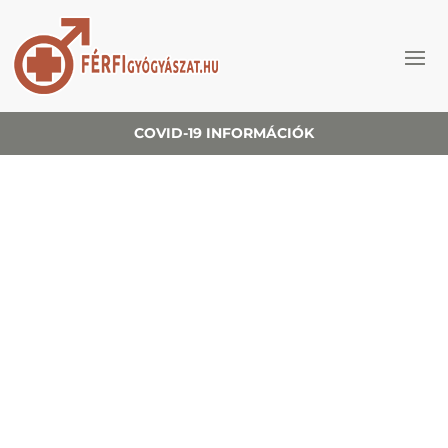
COVID-19 INFORMÁCIÓK