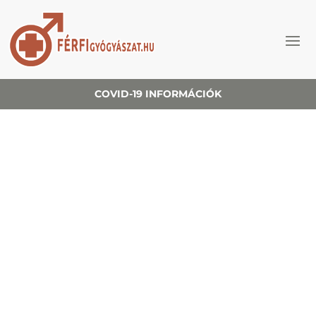
COVID-19 INFORMÁCIÓK