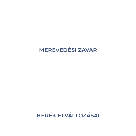
MEREVEDÉSI ZAVAR
HERÉK ELVÁLTOZÁSAI