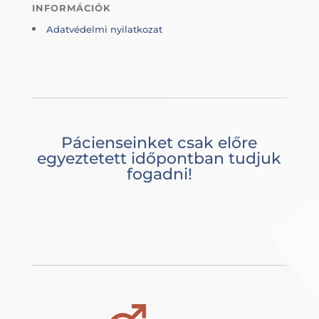
INFORMÁCIÓK
Adatvédelmi nyilatkozat
Pácienseinket csak előre
egyeztetett időpontban tudjuk
fogadni!