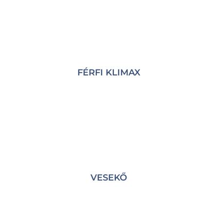
FÉRFI KLIMAX
VESEKŐ