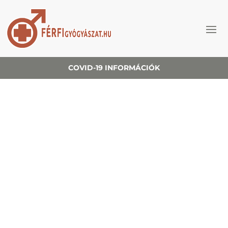
COVID-19 INFORMÁCIÓK