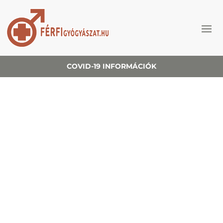
COVID-19 INFORMÁCIÓK