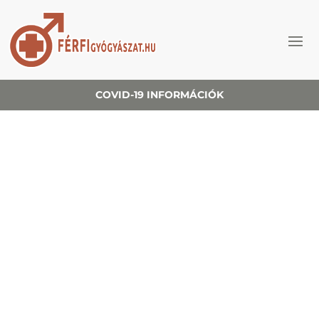
COVID-19 INFORMÁCIÓK